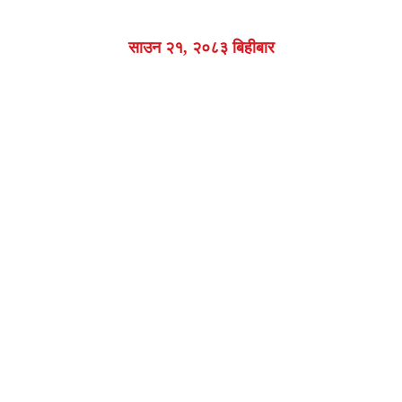
साउन २१, २०८३ बिहीबार