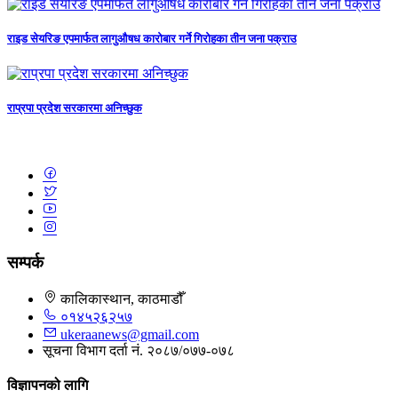
राइड सेयरिङ एपमार्फत लागुऔषध कारोबार गर्ने गिरोहका तीन जना पक्राउ
राप्रपा प्रदेश सरकारमा अनिच्छुक
सम्पर्क
कालिकास्थान, काठमाडौँ
०१४५२६२५७
ukeraanews@gmail.com
सूचना विभाग दर्ता नं. २०८७/०७७-०७८
विज्ञापनको लागि