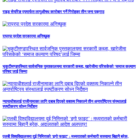
राइड सेयरिङ एपमार्फत लागुऔषध कारोबार गर्ने गिरोहका तीन जना पक्राउ
राप्रपा प्रदेश सरकारमा अनिच्छुक
भृकुटीमण्डपस्थित सार्वजनिक पुस्तकालयमा सरकारी कब्जा, खारेजीमा परिसकेको ‘समाज कल्याण
परिषद्’लाई जिम्मा
न्यायाधीशलाई राजीनामाका लागि दबाब दिएको वक्तव्य निकाल्ने तीन अन्तर्राष्ट्रिय संस्थालाई
स्पष्टीकरण सोध्न निर्देशन
एलबी विश्वविद्यालयमा दुई निमित्तको ‘इगो फाइट’ : मध्यरातको कर्मचारी सरुवामा बिहानै ब्रेक,