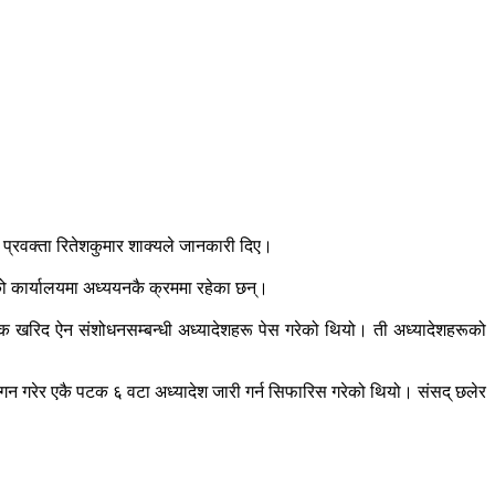
 प्रवक्ता रितेशकुमार शाक्यले जानकारी दिए।
को कार्यालयमा अध्ययनकै क्रममा रहेका छन्।
वजनिक खरिद ऐन संशोधनसम्बन्धी अध्यादेशहरू पेस गरेको थियो। ती अध्यादेशहरूको
थगन गरेर एकै पटक ६ वटा अध्यादेश जारी गर्न सिफारिस गरेको थियो। संसद् छलेर