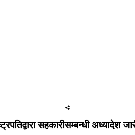
्ट्रपतिद्वारा सहकारीसम्बन्धी अध्यादेश जार