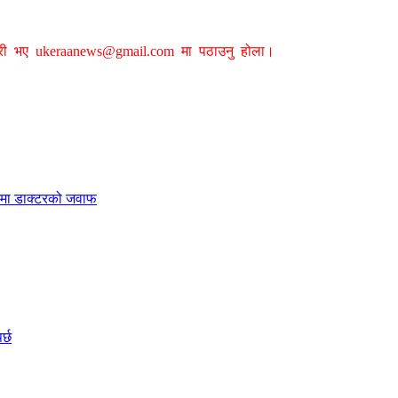
ग्री भए
ukeraanews@gmail.com
मा पठाउनु होला।