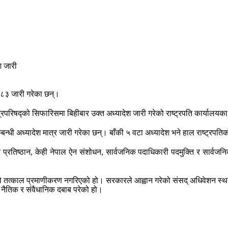
२०८३ जारी गरेका छन्।
रिपरिषद्को सिफारिसमा बिहीबार उक्त अध्यादेश जारी गरेको राष्ट्रपति कार्यालयका
्धी अध्यादेश मात्र जारी गरेका छन्। बाँकी ५ वटा अध्यादेश भने हाल राष्ट्रपति
ज्ञान प्रतिष्ठान, केही नेपाल ऐन संशोधन, सार्वजनिक पदाधिकारी पदमुक्ति र सार्
ेकाले तत्काल प्रमाणीकरण नगरिएको हो। सरकारले आह्वान गरेको संसद् अधिवेशन स्
ाई नैतिक र संवैधानिक दबाब परेको हो।