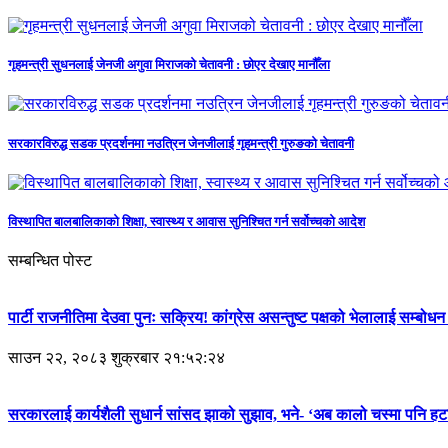
गृहमन्त्री सुधनलाई जेनजी अगुवा मिराजको चेतावनी : छोएर देखाए मानौँला
सरकारविरुद्ध सडक प्रदर्शनमा नउत्रिन जेनजीलाई गृहमन्त्री गुरुङको चेतावनी
विस्थापित बालबालिकाको शिक्षा, स्वास्थ्य र आवास सुनिश्चित गर्न सर्वोच्चको आदेश
सम्बन्धित पोस्ट
पार्टी राजनीतिमा देउवा पुनः सक्रिय! कांग्रेस असन्तुष्ट पक्षको भेलालाई सम्बोधन 
साउन २२, २०८३ शुक्रबार २१:५२:२४
सरकारलाई कार्यशैली सुधार्न सांसद झाको सुझाव, भने- ‘अब कालो चस्मा पनि हट