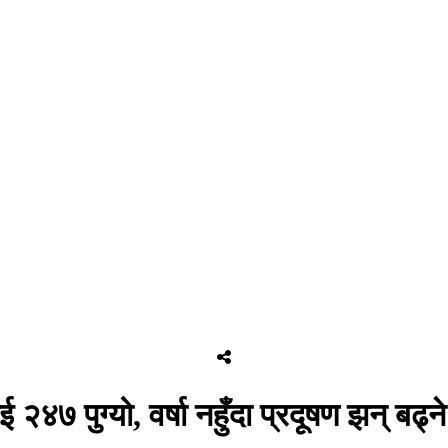
 २४७ पुग्यो, वर्षा नहुँदा प्रदूषण झन् बढ्