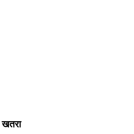
ने खतरा