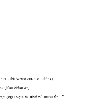
 भन्दा माथि ‘अत्यन्त खतरनाक’ मानिन्छ।
ुख्य भूमिका खेलेका छन्।
न् र प्रदूषण घट्छ, तर अहिले त्यो अवस्था छैन ।”