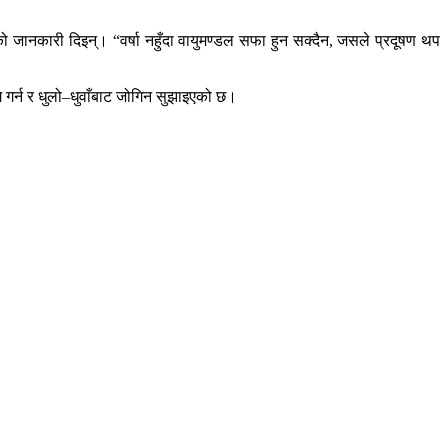
ो जानकारी दिइन्। “वर्षा नहुँदा वायुमण्डल सफा हुन सक्दैन, जसले प्रदूषण थप
ग गर्न र धुलो–धुवाँबाट जोगिन सुझाइएको छ।