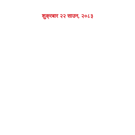
शुक्रबार २२ साउन, २०८३