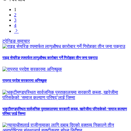
1
2
3
4
ट्रेन्डिङ समाचार
राइड सेयरिङ एपमार्फत लागुऔषध कारोबार गर्ने गिरोहका तीन जना पक्राउ
राप्रपा प्रदेश सरकारमा अनिच्छुक
भृकुटीमण्डपस्थित सार्वजनिक पुस्तकालयमा सरकारी कब्जा, खारेजीमा परिसकेको ‘समाज कल्याण
परिषद्’लाई जिम्मा