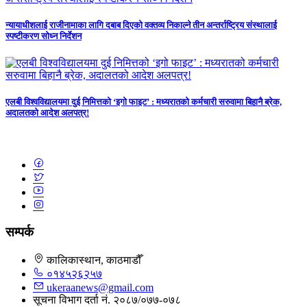
न्यायाधीशलाई राजीनामाका लागि दबाब दिएको वक्तव्य निकाल्ने तीन अन्तर्राष्ट्रिय संस्थालाई
स्पष्टीकरण सोध्न निर्देशन
एलबी विश्वविद्यालयमा दुई निमित्तको ‘इगो फाइट’ : मध्यरातको कर्मचारी सरुवामा बिहानै ब्रेक,
अदालतको आदेश अलपत्र!
सम्पर्क
कालिकास्थान, काठमाडौँ
०१४५२६२५७
ukeraanews@gmail.com
सूचना विभाग दर्ता नं. २०८७/०७७-०७८