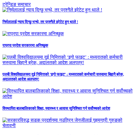
ट्रेन्डिङ समाचार
निर्मलालाई न्याय दिन्छु भन्थे, तर प्रश्नैले इरेटेट हुन थाले !
राप्रपा प्रदेश सरकारमा अनिच्छुक
एलबी विश्वविद्यालयमा दुई निमित्तको ‘इगो फाइट’ : मध्यरातको कर्मचारी सरुवामा बिहानै ब्रेक,
अदालतको आदेश अलपत्र!
विस्थापित बालबालिकाको शिक्षा, स्वास्थ्य र आवास सुनिश्चित गर्न सर्वोच्चको आदेश