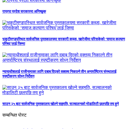
राप्रपा प्रदेश सरकारमा अनिच्छुक
भृकुटीमण्डपस्थित सार्वजनिक पुस्तकालयमा सरकारी कब्जा, खारेजीमा परिसकेको ‘समाज कल्याण
परिषद्’लाई जिम्मा
न्यायाधीशलाई राजीनामाका लागि दबाब दिएको वक्तव्य निकाल्ने तीन अन्तर्राष्ट्रिय संस्थालाई
स्पष्टीकरण सोध्न निर्देशन
साउन २५ बाट सार्वजनिक पुस्तकालय खोल्ने सहमति, सञ्चालनको मोडालिटी छलपछि तय हुने
सम्बन्धित पोस्ट