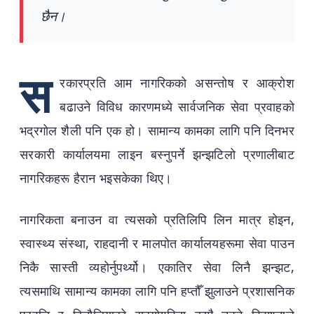
छैन।
स
रकारप्रति आम नागरिकको असन्तोष र आक्रोश
बढाउने विविध कारणमध्ये सार्वजनिक सेवा प्रवाहको
भद्रगोल शैली पनि एक हो। सामान्य कामका लागि पनि दिनभर
सरकारी कार्यालयमा लाइन बस्नुपर्ने झन्झटिलो प्रणालीबाट
नागरिकहरू हैरान भइसकेका थिए।
नागरिकता बनाउन वा त्यसको प्रतिलिपि लिन मात्र होइन,
स्वास्थ्य संस्था, राहदानी र मालपोत कार्यालयहरूमा सेवा पाउन
निकै सास्ती व्यहोर्नुपर्थ्यो। एकातिर सेवा लिनै झन्झट,
त्यसमाथि सामान्य कामका लागि पनि हप्तौँ झुलाउने प्रशासनिक