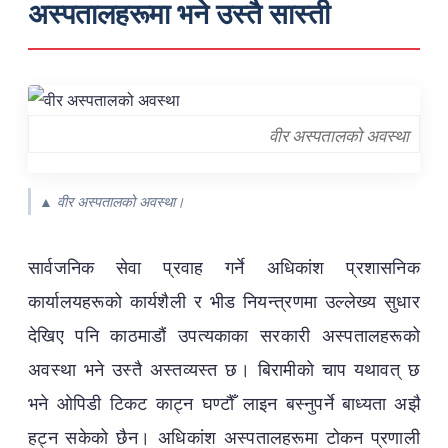
अस्पतालहरूमा भने उस्तै सास्ती
वीर अस्पतालको अवस्था
▲ वीर अस्पतालको अवस्था।
सार्वजनिक सेवा प्रवाह गर्ने अधिकांश प्रशासनिक
कार्यालयहरूको कार्यशैली र भीड नियन्त्रणमा उल्लेख्य सुधार
देखिए पनि काठमाडौं उपत्यकाका सरकारी अस्पतालहरूको
अवस्था भने उस्तै अस्तव्यस्त छ। बिरामीको चाप यथावत् छ
भने ओपिडी टिकट काट्न घण्टौँ लाइन बस्नुपर्ने बाध्यता अझै
हट्न सकेको छैन। अधिकांश अस्पतालहरूमा टोकन प्रणाली