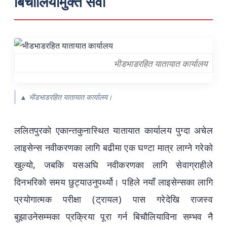
बिचौलियामुक्त सेवा
भीडभाडरहित यातायात कार्यालय
▲ भीडभाडरहित यातायात कार्यालय।
ललितपुरको एकान्तकुनास्थित यातायात कार्यालय पुग्दा अचेल
लाइसेन्स नवीकरणका लागि बढीमा एक घण्टा मात्र लाग्ने गरेको
खुल्यो, जबकि यसअघि नवीकरणका लागि सेवाग्राहीले
दिनभरिको समय छुट्याउनुपर्थ्यो। पहिले नयाँ लाइसेन्सका लागि
प्रयोगात्मक परीक्षा (ट्रायल) पास गरेदेखि राजस्व
बुझाउनेसम्मका प्रक्रिया पूरा गर्न बिचौलियाविना सम्भव नै