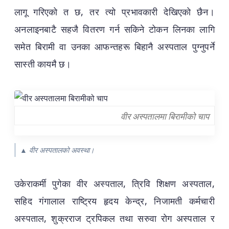
लागू गरिएको त छ, तर त्यो प्रभावकारी देखिएको छैन।
अनलाइनबाटै सहजै वितरण गर्न सकिने टोकन लिनका लागि
समेत बिरामी वा उनका आफन्तहरू बिहानै अस्पताल पुग्नुपर्ने
सास्ती कायमै छ।
वीर अस्पतालमा बिरामीको चाप
▲ वीर अस्पतालको अवस्था।
उकेराकर्मी पुगेका वीर अस्पताल, त्रिवि शिक्षण अस्पताल,
सहिद गंगालाल राष्ट्रिय हृदय केन्द्र, निजामती कर्मचारी
अस्पताल, शुक्रराज ट्रपिकल तथा सरुवा रोग अस्पताल र