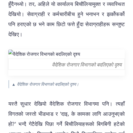
हुँदैनथ्यो। तर, अहिले यो कार्यालय बिचौलियामुक्त र व्यवस्थित
देखियो। सेवाग्राही र कर्मचारीबीच हुने भनाभन र झर्कोफर्को
पनि हराएको छ भने काम छिटो फत्ते हुँदा सेवाग्राहीहरू सन्तुष्ट
देखिए।
वैदेशिक रोजगार विभागको बदलिएको दृश्य
▲ वैदेशिक रोजगार विभागको बदलिएको दृश्य।
यस्तै सुधार देखियो वैदेशिक रोजगार विभागमा पनि। त्यहाँ
विगतको जस्तो भीडभाड र 'दाइ, के कामका लागि आउनुभएको
हो?' भन्दै गेटैदेखि पिछा गर्ने बिचौलियाहरूको बिगबिगी हटेको