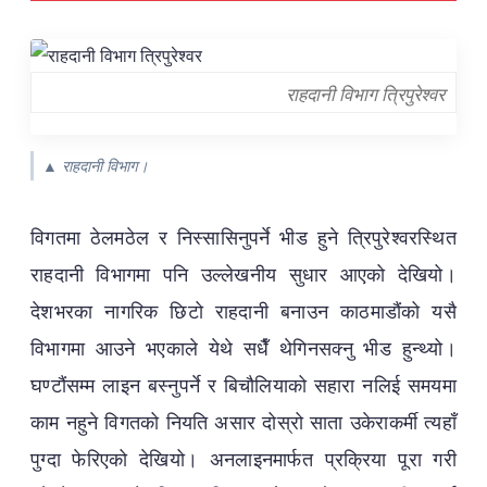
राहदानी विभाग त्रिपुरेश्वर
▲ राहदानी विभाग।
विगतमा ठेलमठेल र निस्सासिनुपर्ने भीड हुने त्रिपुरेश्वरस्थित
राहदानी विभागमा पनि उल्लेखनीय सुधार आएको देखियो।
देशभरका नागरिक छिटो राहदानी बनाउन काठमाडौंको यसै
विभागमा आउने भएकाले येथे सधैँ थेगिनसक्नु भीड हुन्थ्यो।
घण्टौंसम्म लाइन बस्नुपर्ने र बिचौलियाको सहारा नलिई समयमा
काम नहुने विगतको नियति असार दोस्रो साता उकेराकर्मी त्यहाँ
पुग्दा फेरिएको देखियो। अनलाइनमार्फत प्रक्रिया पूरा गरी