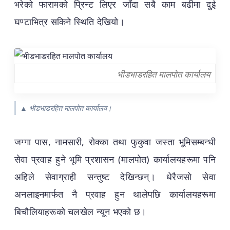
भरेको फारामको प्रिन्ट लिएर जाँदा सबै काम बढीमा दुई
घण्टाभित्र सकिने स्थिति देखियो।
भीडभाडरहित मालपोत कार्यालय
▲ भीडभाडरहित मालपोत कार्यालय।
जग्गा पास, नामसारी, रोक्का तथा फुकुवा जस्ता भूमिसम्बन्धी
सेवा प्रवाह हुने भूमि प्रशासन (मालपोत) कार्यालयहरूमा पनि
अहिले सेवाग्राही सन्तुष्ट देखिन्छन्। धेरैजसो सेवा
अनलाइनमार्फत नै प्रवाह हुन थालेपछि कार्यालयहरूमा
बिचौलियाहरूको चलखेल न्यून भएको छ।