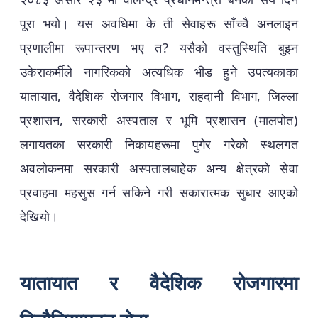
पूरा भयो। यस अवधिमा के ती सेवाहरू साँच्चै अनलाइन
प्रणालीमा रूपान्तरण भए त? यसैको वस्तुस्थिति बुझ्न
उकेराकर्मीले नागरिकको अत्यधिक भीड हुने उपत्यकाका
यातायात, वैदेशिक रोजगार विभाग, राहदानी विभाग, जिल्ला
प्रशासन, सरकारी अस्पताल र भूमि प्रशासन (मालपोत)
लगायतका सरकारी निकायहरूमा पुगेर गरेको स्थलगत
अवलोकनमा सरकारी अस्पतालबाहेक अन्य क्षेत्रको सेवा
प्रवाहमा महसुस गर्न सकिने गरी सकारात्मक सुधार आएको
देखियो।
यातायात र वैदेशिक रोजगारमा