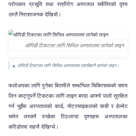
परोपकार प्रसूति तथा स्त्रीरोग अस्पताल सबैतिरको दृश्य
उस्तै निराशाजनक देखियो।
ओपिडी टिकटका लागि सिभिल अस्पतालमा लागेको लाइन
▲ ओपिडी टिकटका लागि सिभिल अस्पतालमा एकाबिहानै लागेको लाइन।
फलोअपका लागि पुगेका बिरामीले सम्बन्धित चिकित्सकको समय
लिन काट्नुपर्ने टिकटका लागि लाइन बस्दा आफ्नो पालो सुरक्षित
गर्न भुइँमा अस्पतालको कार्ड, मोटरसाइकलको चाबी र हेल्मेट
समेत लस्करै राखेका टिठलाग्दा दृश्यहरू अस्पतालका
करिडोरमा सहजै देखिन्थे।