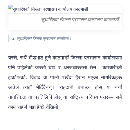
सुधारिएको जिल्ला प्रशासन कार्यालय काठमाडौं
▲ सुधारिएको जिल्ला प्रशासन कार्यालय।
यस्तै, सधैँ भीडभाड हुने काठमाडौं जिल्ला प्रशासन कार्यालयमा
पनि पहिलेको जस्तो चाप र अस्तव्यस्तता छैन। कर्मचारीको
झर्कोफर्को, विवाद वा पालो पर्खंदा हैरान भएका नागरिकहरू
अचेल त्यहाँ भेटिँदैनन्। राहदानी बनाउन होस् या नयाँ
नागरिकता वा प्रतिलिपि होस् वा राष्ट्रिय परिचय पत्र— सबै
काम सहजै भइरहेको देखियो।