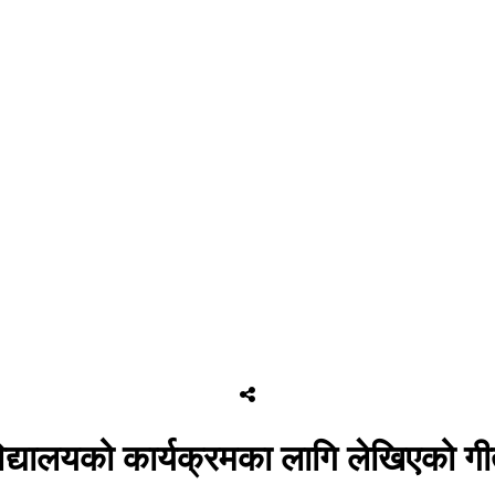
द्यालयको कार्यक्रमका लागि लेखिएको गीत 