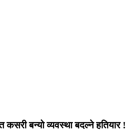
कसरी बन्यो व्यवस्था बदल्ने हतियार !