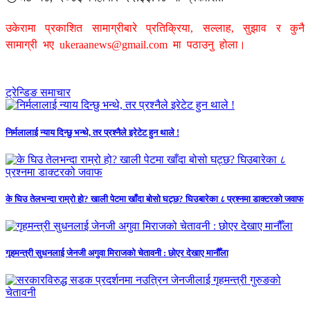
उकेरामा प्रकाशित सामाग्रीबारे प्रतिक्रिया, सल्लाह, सुझाव र कुनै
सामाग्री भए
ukeraanews@gmail.com
मा पठाउनु होला।
ट्रेन्डिङ समाचार
निर्मलालाई न्याय दिन्छु भन्थे, तर प्रश्नैले इरेटेट हुन थाले !
के घिउ तेलभन्दा राम्रो हो? खाली पेटमा खाँदा बोसो घट्छ? घिउबारेका ८ प्रश्नमा डाक्टरको जवाफ
गृहमन्त्री सुधनलाई जेनजी अगुवा मिराजको चेतावनी : छोएर देखाए मानौँला