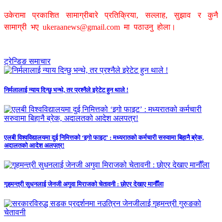
उकेरामा प्रकाशित सामाग्रीबारे प्रतिक्रिया, सल्लाह, सुझाव र कुनै
सामाग्री भए
ukeraanews@gmail.com
मा पठाउनु होला।
ट्रेन्डिङ समाचार
निर्मलालाई न्याय दिन्छु भन्थे, तर प्रश्नैले इरेटेट हुन थाले !
एलबी विश्वविद्यालयमा दुई निमित्तको ‘इगो फाइट’ : मध्यरातको कर्मचारी सरुवामा बिहानै ब्रेक,
अदालतको आदेश अलपत्र!
गृहमन्त्री सुधनलाई जेनजी अगुवा मिराजको चेतावनी : छोएर देखाए मानौँला