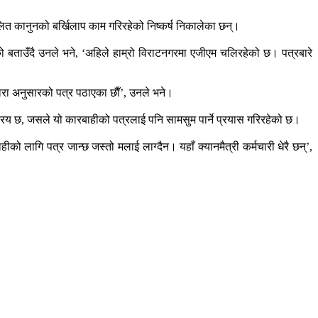
प्रचलित कानुनको बर्खिलाप काम गरिरहेको निष्कर्ष निकालेका छन्।
ो बताउँदै उनले भने, ‘अहिले हाम्रो विराटनगरमा एजीएम चलिरहेको छ। पत्रबारे
रा अनुसारको पत्र पठाएका छाैँ’, उनले भने।
्रिय छ, जसले यो कारबाहीको पत्रलाई पनि सामसुम पार्ने प्रयास गरिरहेको छ।
हीको लागि पत्र जान्छ जस्तो मलाई लाग्दैन। यहाँ क्यानमैत्री कर्मचारी धेरै छन्’,