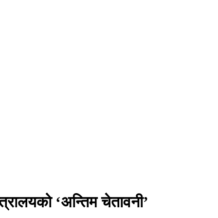
्त्रालयको ‘अन्तिम चेतावनी’