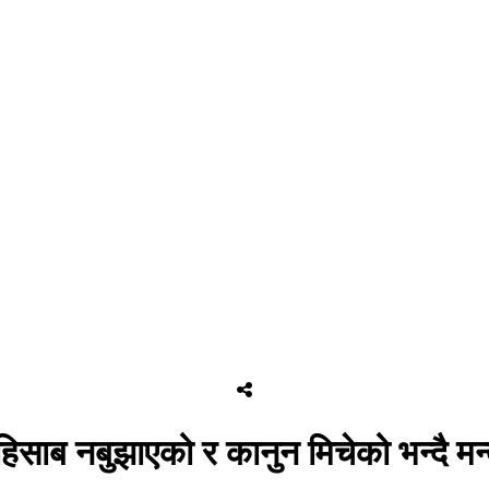
िसाब नबुझाएको र कानुन मिचेको भन्दै मन