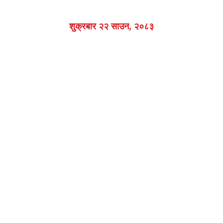
शुक्रबार २२ साउन, २०८३