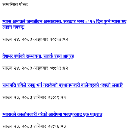
सम्बन्धित पोस्ट
ग्यास अभावले जनजीवन अस्तव्यस्त, सरकार भन्छ : ‘१५ दिन पुग्ने ग्यास भए
लाइन नबस्नू’
साउन २४, २०८३ आइतबार १०:१७:५२
देशभर वर्षाको सम्भावना, सतर्क रहन आग्रह
साउन २४, २०८३ आइतबार ०७:१३:४२
सभापति रविले रफ्फु भर्न नसकेको प्रधानमन्त्री वालेन्द्रको ‘एक्लो लडाइँ’
साउन २३, २०८३ शनिबार २३:०९:२१
ग्यासको कालोबजारी गरेको आरोपमा भक्तपुरबाट एक पक्राउ
साउन २३, २०८३ शनिबार २२:१६:५३