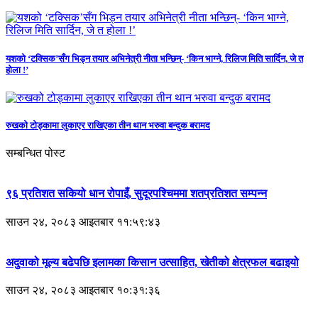
यशको ‘टक्सिक’सँग भिड्न तयार अभिनेत्री नीता भन्छिन्- ‘किन भाग्ने, रिलिज मिति सार्दिन, जे त
होला !’
रुखको टोड्कामा लुकाएर राखिएका तीन थान भरुवा बन्दुक बरामद
सम्बन्धित पोस्ट
९६ प्रतिशत सकियो धान रोपाइँ, सुदूरपश्चिममा शतप्रतिशत सम्पन्न
साउन २४, २०८३ आइतबार ११:५९:४३
अदुवाको मूल्य बढेपछि इलामका किसान उत्साहित, खेतीको क्षेत्रफल बढाइयो
साउन २४, २०८३ आइतबार १०:३१:३६