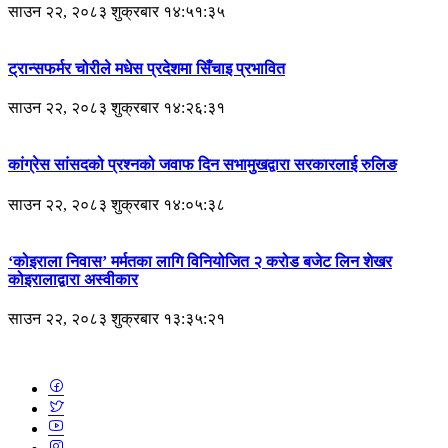
साउन २२, २०८३ शुक्रबार १४:५१:३५
ट्रान्सफर्मर चोरीले मधेस प्रदेशमा सिँचाइ प्रभावित
साउन २२, २०८३ शुक्रबार १४:२६:३१
कांग्रेस सांसदको प्रश्नको जवाफ दिन सभामुखद्वारा सरकारलाई रुलिङ
साउन २२, २०८३ शुक्रबार १४:०५:३८
‘कोइराला निवास’ मर्मतका लागि विनियोजित २ करोड बजेट लिन शेखर
कोइरालाद्वारा अस्वीकार
साउन २२, २०८३ शुक्रबार १३:३५:२१