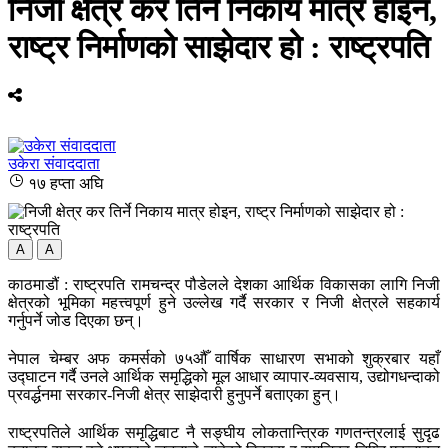
निजी क्षेत्र कर तिर्ने निकाय मात्र होइन,
राष्ट्र निर्माणको साझेदार हो : राष्ट्रपति
उकेरा संवाददाता
१७ हप्ता अघि
A
A
काठमाडौं : राष्ट्रपति रामचन्द्र पौडेलले देशका आर्थिक विकासका लागि निजी
क्षेत्रको भूमिका महत्त्वपूर्ण हुने उल्लेख गर्दै सरकार र निजी क्षेत्रले सहकार्य
गर्नुपर्ने जोड दिएका छन्।
नेपाल चेम्बर अफ कमर्सको ७५औँ वार्षिक साधारण सभाको शुक्रबार यहाँ
उद्घाटन गर्दै उनले आर्थिक समृद्धिको मूल आधार व्यापार-व्यवसाय, उद्योगधन्दाको
प्रवर्द्धनमा सरकार-निजी क्षेत्र साझेदारी हुनुपर्ने बताएका हुन्।
राष्ट्रपतिले आर्थिक समृद्धिबाट नै सङ्घीय लोकतान्त्रिक गणतन्त्रलाई सुदृढ