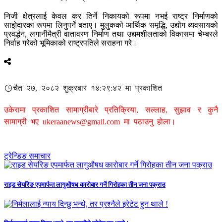
निजी क्षेत्रलाई केवल कर तिर्ने निकायको रूपमा नभई राष्ट्र निर्माणको
साझेदारका रूपमा लिनुपर्ने बताए। मुलुकको आर्थिक समृद्धि, उद्योग व्यवसायको
प्रवर्द्धन, लगानीमैत्री वातावरण निर्माण तथा उद्यमशीलताको विकासमा चेम्बरले
निर्वाह गरेको भूमिकाको राष्ट्रपतिले सराहना गरे।
चैत २७, २०८२ शुक्रबार १४:२९:४२ मा प्रकाशित
उकेरामा प्रकाशित सामाग्रीबारे प्रतिक्रिया, सल्लाह, सुझाव र कुनै
सामाग्री भए
ukeraanews@gmail.com
मा पठाउनु होला।
ट्रेन्डिङ समाचार
राइड सेयरिङ एपमार्फत लागुऔषध कारोबार गर्ने गिरोहका तीन जना पक्राउ