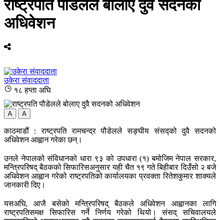
राष्ट्रपति पौडेलले बोलाए दुवै सदनको
अधिवेशन
उकेरा संवाददाता
१८ हप्ता अघि
A
A
काठमाडौं : राष्ट्रपति रामचन्द्र पौडेलले सङ्घीय संसद्को दुवै सदनको
अधिवेशन आह्वान गरेका छन्।
उनले नेपालको संविधानको धारा ९३ को उपधारा (१) बमोजिम नेपाल सरकार,
मन्त्रिपरिषद् बैठकको सिफारिसअनुसार यही चैत १९ गते बिहीबार दिउँसो २ बजे
अधिवेशन आह्वान गरेको राष्ट्रपतिको कार्यालयका प्रवक्ता रितेशकुमार शाक्यले
जानकारी दिए।
यसअघि, आजै बसेको मन्त्रिपरिषद् बैठकले अधिवेशन आह्वानका लागि
राष्ट्रपतिसमक्ष सिफारिस गर्ने निर्णय गरेको थियो। संसद् सचिवालयले