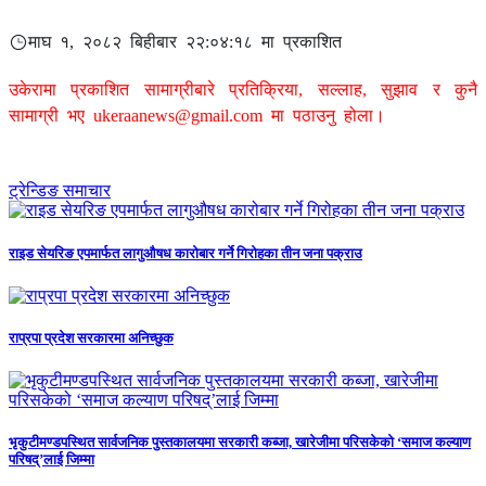
माघ १, २०८२ बिहीबार २२:०४:१८ मा प्रकाशित
उकेरामा प्रकाशित सामाग्रीबारे प्रतिक्रिया, सल्लाह, सुझाव र कुनै
सामाग्री भए
ukeraanews@gmail.com
मा पठाउनु होला।
ट्रेन्डिङ समाचार
राइड सेयरिङ एपमार्फत लागुऔषध कारोबार गर्ने गिरोहका तीन जना पक्राउ
राप्रपा प्रदेश सरकारमा अनिच्छुक
भृकुटीमण्डपस्थित सार्वजनिक पुस्तकालयमा सरकारी कब्जा, खारेजीमा परिसकेको ‘समाज कल्याण
परिषद्’लाई जिम्मा