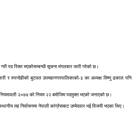
्याग गरी पद रिक्त भएकोसम्बन्धी सूचना मंगलबार जारी गरेको छ।
्सारी र रुपन्देहीको बुटवल उपमहानगरपालिकाको-३ का अध्यक्ष विष्णु ढकाल पनि
्धी नियमावली २०७४ को नियम २२ बमोजिम पदमुक्त भएको जनाएको छ।
 स्थानीय तह निर्वाचनमा नेपाली कांग्रेसबाट उम्मेदवार भई विजयी भएका थिए।