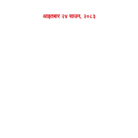
आइतबार २४ साउन, २०८३