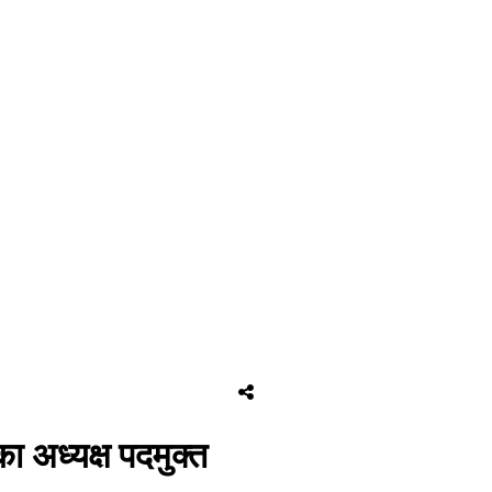
का अध्यक्ष पदमुक्त