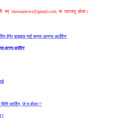
ग्री भए
ukeraanews@gmail.com
मा पठाउनु होला।
कम्ता आनन्द आउँदैन’
 !’