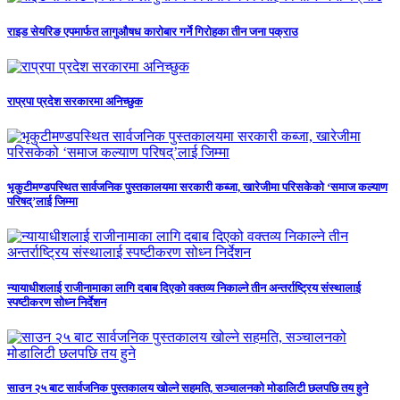
राइड सेयरिङ एपमार्फत लागुऔषध कारोबार गर्ने गिरोहका तीन जना पक्राउ
राप्रपा प्रदेश सरकारमा अनिच्छुक
भृकुटीमण्डपस्थित सार्वजनिक पुस्तकालयमा सरकारी कब्जा, खारेजीमा परिसकेको ‘समाज कल्याण
परिषद्’लाई जिम्मा
न्यायाधीशलाई राजीनामाका लागि दबाब दिएको वक्तव्य निकाल्ने तीन अन्तर्राष्ट्रिय संस्थालाई
स्पष्टीकरण सोध्न निर्देशन
साउन २५ बाट सार्वजनिक पुस्तकालय खोल्ने सहमति, सञ्चालनको मोडालिटी छलपछि तय हुने