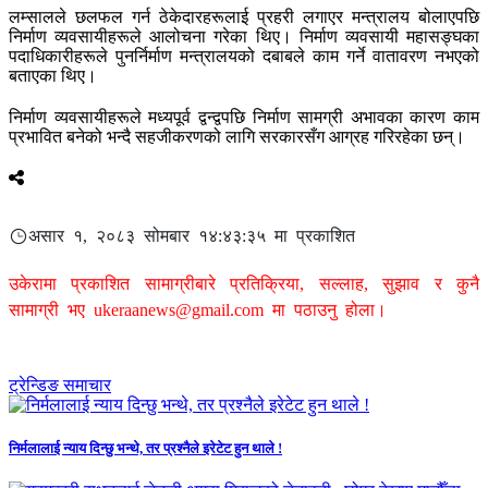
लम्सालले छलफल गर्न ठेकेदारहरूलाई प्रहरी लगाएर मन्त्रालय बोलाएपछि
निर्माण व्यवसायीहरूले आलोचना गरेका थिए। निर्माण व्यवसायी महासङ्घका
पदाधिकारीहरूले पुनर्निर्माण मन्त्रालयको दबाबले काम गर्ने वातावरण नभएको
बताएका थिए।
निर्माण व्यवसायीहरूले मध्यपूर्व द्वन्द्वपछि निर्माण सामग्री अभावका कारण काम
प्रभावित बनेको भन्दै सहजीकरणको लागि सरकारसँग आग्रह गरिरहेका छन्।
असार १, २०८३ सोमबार १४:४३:३५ मा प्रकाशित
उकेरामा प्रकाशित सामाग्रीबारे प्रतिक्रिया, सल्लाह, सुझाव र कुनै
सामाग्री भए
ukeraanews@gmail.com
मा पठाउनु होला।
ट्रेन्डिङ समाचार
निर्मलालाई न्याय दिन्छु भन्थे, तर प्रश्नैले इरेटेट हुन थाले !