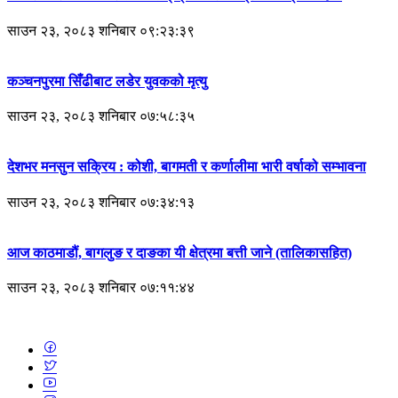
साउन २३, २०८३ शनिबार ०९:२३:३९
कञ्चनपुरमा सिँढीबाट लडेर युवकको मृत्यु
साउन २३, २०८३ शनिबार ०७:५८:३५
देशभर मनसुन सक्रिय : कोशी, बागमती र कर्णालीमा भारी वर्षाको सम्भावना
साउन २३, २०८३ शनिबार ०७:३४:१३
आज काठमाडौं, बागलुङ र दाङका यी क्षेत्रमा बत्ती जाने (तालिकासहित)
साउन २३, २०८३ शनिबार ०७:११:४४