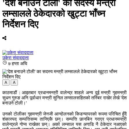
'देश बनाउने टोली' का सदस्य मन्त्री
लम्सालले ठेकेदारको खुट्टा भाँच्न
निर्देशन दिए
उकेरा संवाददाता
७ हप्ता अघि
A
A
काठमाडौं : आइतबार प्रधानमन्त्री वालेन्द्र शाहले अन्य दुई मन्त्री गृहमन्त्री
सुधन गुरुङ अनि पूर्वाधार मन्त्री सुनिल लम्सालसहितको तस्बिर राखेर लेखे 'देश
बनाउने टोली।'
उनको टोलीका गृहमन्त्री जेनजी आन्दोलनको किडन्यापरको रूपमा परिचित हुँदै
शंकास्पद सम्पत्तिसम्म तानिएकै छन्। सम्पत्ति छानबिन गराएर प्रधानमन्त्री
वालेन्द्रले गोप्य राखेका छन्। अर्का लम्साल यस अगाडि नै ठेकेदार नआएको