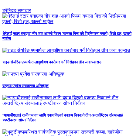
ट्रेन्डिङ समाचार
धेरैलाई स्टार बनाएका नीर शाह आफ्नो फिल्म 'कमला मिस'को प्रिमियरमा एक्लो; रित्तो हल, खल्लो
माहोल
राइड सेयरिङ एपमार्फत लागुऔषध कारोबार गर्ने गिरोहका तीन जना पक्राउ
राप्रपा प्रदेश सरकारमा अनिच्छुक
न्यायाधीशलाई राजीनामाका लागि दबाब दिएको वक्तव्य निकाल्ने तीन अन्तर्राष्ट्रिय संस्थालाई
स्पष्टीकरण सोध्न निर्देशन