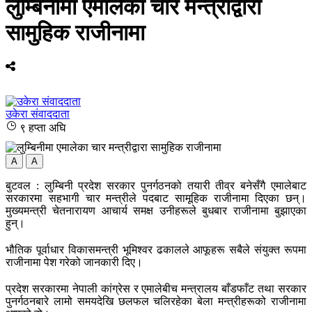
लुम्बिनीमा एमालेका चार मन्त्रीद्वारा
सामुहिक राजीनामा
उकेरा संवाददाता
९ हप्ता अघि
A
A
बुटवल : लुम्बिनी प्रदेश सरकार पुनर्गठनको तयारी तीव्र बनेसँगै एमालेबाट
सरकारमा सहभागी चार मन्त्रीले पदबाट सामूहिक राजीनामा दिएका छन्।
मुख्यमन्त्री चेतनारायण आचार्य समक्ष उनीहरूले बुधबार राजीनामा बुझाएका
हुन्।
भौतिक पूर्वाधार विकासमन्त्री भूमिश्वर ढकालले आफूहरू सबैले संयुक्त रूपमा
राजीनामा पेश गरेको जानकारी दिए।
प्रदेश सरकारमा नेपाली कांग्रेस र एमालेबीच मन्त्रालय बाँडफाँट तथा सरकार
पुनर्गठनबारे लामो समयदेखि छलफल चलिरहेका बेला मन्त्रीहरूको राजीनामा