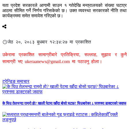
यता प्रदेश सरकारले आगामी साउन १ गतेदेखि मन्त्रालयको संख्या घटाएर
आठमा सीमित गर्ने निर्णय गरिसकेको छ। उक्त व्यवस्था सरकारको नीति तथा
कार्यक्रममा समेत समावेश गरिएको छ।
जेठ २०, २०८३ बुधबार १२:३४:२७ मा प्रकाशित
उकेरामा प्रकाशित सामाग्रीबारे प्रतिक्रिया, सल्लाह, सुझाव र कुनै
सामाग्री भए
ukeraanews@gmail.com
मा पठाउनु होला।
ट्रेन्डिङ समाचार
के घिउ तेलभन्दा राम्रो हो? खाली पेटमा खाँदा बोसो घट्छ? घिउबारेका ८ प्रश्नमा डाक्टरको जवाफ