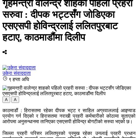
गृहमन्त्री वालेन्द्र शाहको पहिलो प्रहरी
सरुवा : दीपक भट्टसँग जोडिएका
एसएसपी होविन्द्रलाई ललितपुरबाट
हटाए, काठमाडौंमा दिलीप
उकेरा संवाददाता
९ हप्ता अघि
A
A
काठमाडौं : हिरासतमा रहेका दीपक भट्ट र साहिल अग्रवाललाई आइप्याड
प्रयोग गर्न दिएको र हिरासतमा नराखी प्रहरी कर्मचारीको कोठामा सुताएको
आरोपमा अनुसन्धानमा तानिएका एसएसपी होविन्द्र बोगटीको सरुवा भएको छ।
जिल्ला प्रहरी परिसर ललितपुरको प्रमुख रहेका उनलाई प्रहरी प्रधान