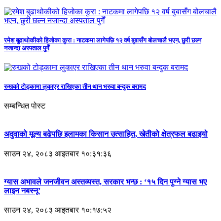
रमेश बुढाथोकीको हिजोका कुरा : नाटकमा लागेपछि १२ वर्ष बुबासँग बोलचालै भएन, छुरी छल्न
नजान्दा अस्पताल पुगेँ
रुखको टोड्कामा लुकाएर राखिएका तीन थान भरुवा बन्दुक बरामद
सम्बन्धित पोस्ट
अदुवाको मूल्य बढेपछि इलामका किसान उत्साहित, खेतीको क्षेत्रफल बढाइयो
साउन २४, २०८३ आइतबार १०:३१:३६
ग्यास अभावले जनजीवन अस्तव्यस्त, सरकार भन्छ : ‘१५ दिन पुग्ने ग्यास भए
लाइन नबस्नू’
साउन २४, २०८३ आइतबार १०:१७:५२