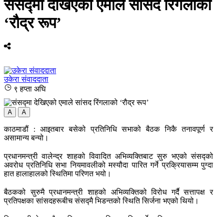
संसद्‍मा देखिएको एमाले सांसद रिंगलाको
‘रौद्र रूप’
उकेरा संवाददाता
९ हप्ता अघि
A
A
काठमाडौं : आइतबार बसेको प्रतिनिधि सभाको बैठक निकै तनावपूर्ण र
असामान्य बन्यो।
प्रधानमन्त्री वालेन्द्र शाहको विवादित अभिव्यक्तिबाट सुरु भएको संसद्को
अवरोध प्रतिनिधि सभा नियमावलीको मस्यौदा पारित गर्ने प्रक्रियासम्म पुग्दा
हात हालाहालको स्थितिमा परिणत भयो।
बैठकको सुरुमै प्रधानमन्त्री शाहको अभिव्यक्तिको विरोध गर्दै सत्तापक्ष र
प्रतिपक्षका सांसदहरूबीच संसद्मै भिडन्तको स्थिति सिर्जना भएको थियो।