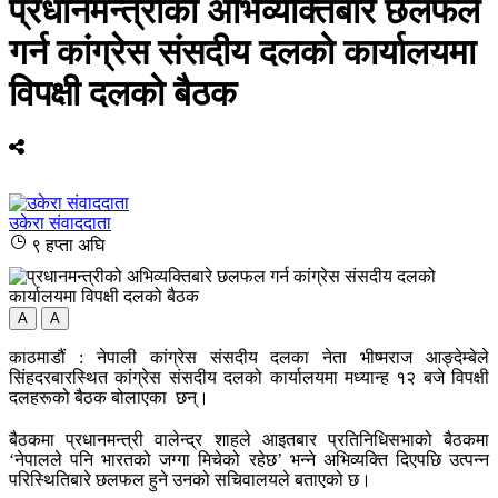
प्रधानमन्त्रीको अभिव्यक्तिबारे छलफल
गर्न कांग्रेस संसदीय दलको कार्यालयमा
विपक्षी दलको बैठक
उकेरा संवाददाता
९ हप्ता अघि
A
A
काठमाडौं : नेपाली कांग्रेस संसदीय दलका नेता भीष्मराज आङ्देम्बेले
सिंहदरबारस्थित कांग्रेस संसदीय दलको कार्यालयमा मध्यान्ह १२ बजे विपक्षी
दलहरूको बैठक बोलाएका छन्।
बैठकमा प्रधानमन्त्री वालेन्द्र शाहले आइतबार प्रतिनिधिसभाको बैठकमा
‘नेपालले पनि भारतको जग्गा मिचेको रहेछ’ भन्ने अभिव्यक्ति दिएपछि उत्पन्न
परिस्थितिबारे छलफल हुने उनको सचिवालयले बताएको छ।