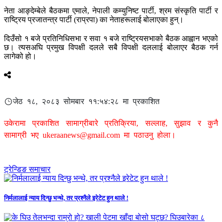
नेता आङ्देम्बेले बैठकमा एमाले, नेपाली कम्युनिष्ट पार्टी, श्रम संस्कृति पार्टी र
राष्ट्रिय प्रजातन्त्र पार्टी (राप्रपा) का नेताहरूलाई बोलाएका हुन्।
दिउँसो १ बजे प्रतिनिधिसभा र सवा १ बजे राष्ट्रियसभाको बैठक आह्वान भएको
छ। त्यसअघि प्रमुख विपक्षी दलले सबै विपक्षी दललाई बोलाएर बैठक गर्न
लागेको हो।
जेठ १८, २०८३ सोमबार ११:५४:२८ मा प्रकाशित
उकेरामा प्रकाशित सामाग्रीबारे प्रतिक्रिया, सल्लाह, सुझाव र कुनै
सामाग्री भए
ukeraanews@gmail.com
मा पठाउनु होला।
ट्रेन्डिङ समाचार
निर्मलालाई न्याय दिन्छु भन्थे, तर प्रश्नैले इरेटेट हुन थाले !