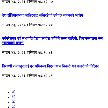
साउन २३, २०८३ शनिबार १७:४२:५७
देश संविधानभन्दा बाहिरबाट चलिरहेको उपेन्द्र यादवको आरोप
साउन २३, २०८३ शनिबार १७:४२:००
कांग्रेसका पूर्व सभापति देउवा स्वदेश फर्किने समय फेरियो, विमानस्थलमा भब्य
स्वागतको तयारी
साउन २३, २०८३ शनिबार १७:१०:४६
विद्यार्थी र मजदुरलाई प्राथमिकता दिएर ग्यास बिक्री गर्न मन्त्रीको निर्देशन
साउन २३, २०८३ शनिबार १६:४८:०१