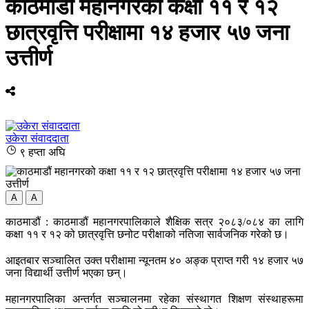
काठमाडौं महानगरको कक्षा ११ र १२
छात्रवृत्ति परीक्षामा १४ हजार ५७ जना
उत्तीर्ण
उकेरा संवाददाता
९ हप्ता अघि
A
A
काठमाडौं : काठमाडौं महानगरपालिकाले शैक्षिक सत्र २०८३/०८४ का लागि
कक्षा ११ र १२ को छात्रवृत्ति छनोट परीक्षाको नतिजा सार्वजनिक गरेको छ।
आइतबार सञ्चालित उक्त परीक्षामा न्यूनतम ४० अङ्क प्राप्त गरी १४ हजार ५७
जना विद्यार्थी उत्तीर्ण भएका छन्।
महानगरपालिका अन्तर्गत सञ्चालनमा रहेका संस्थागत शिक्षण संस्थाहरूमा