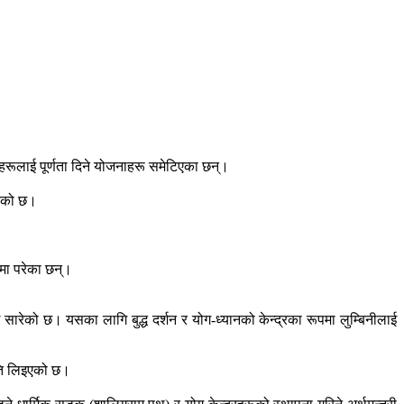
जनाहरूलाई पूर्णता दिने योजनाहरू समेटिएका छन्।
परेको छ।
टमा परेका छन्।
 सारेको छ। यसका लागि बुद्ध दर्शन र योग-ध्यानको केन्द्रका रूपमा लुम्बिनीलाई
ीति लिइएको छ।