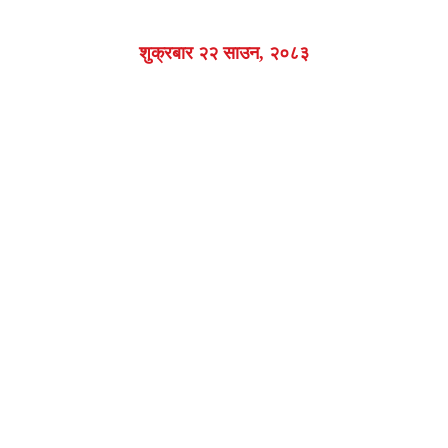
शुक्रबार २२ साउन, २०८३