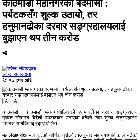
काठमाडौं महानगरको बदमासी :
पर्यटकसँग शुल्क उठायो, तर
हनुमानढोका दरबार सङ्ग्रहालयलाई
बुझाएन थप तीन करोड
उकेरा संवाददाता
१० हप्ता अघि
A
A
काठमाडौं : काठमाडौं महानगरपालिकाले हनुमानढोका दरबार सङ्ग्रहालय
प्रवेश गरेबापत विदेशी पर्यटकबाट उठाएको बढेको सेवा शुल्क सङ्ग्रहालय
विकास समितिलाई बुझाएको छैन।
महालेखापरीक्षकको ६३औं वार्षिक प्रतिवेदनअनुसार महानगरपालिकाले बढेको