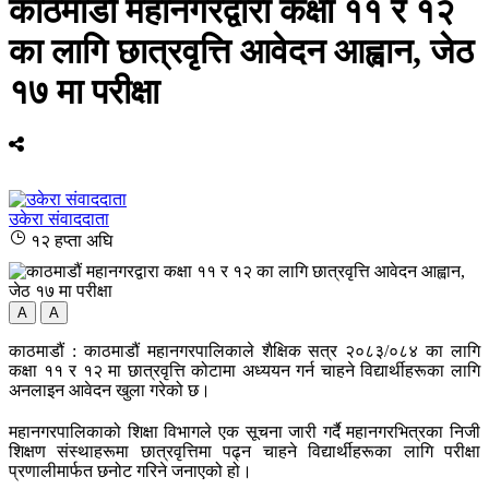
काठमाडौं महानगरद्वारा कक्षा ११ र १२
का लागि छात्रवृत्ति आवेदन आह्वान, जेठ
१७ मा परीक्षा
उकेरा संवाददाता
१२ हप्ता अघि
A
A
काठमाडौं : काठमाडौं महानगरपालिकाले शैक्षिक सत्र २०८३/०८४ का लागि
कक्षा ११ र १२ मा छात्रवृत्ति कोटामा अध्ययन गर्न चाहने विद्यार्थीहरूका लागि
अनलाइन आवेदन खुला गरेको छ।
महानगरपालिकाको शिक्षा विभागले एक सूचना जारी गर्दै महानगरभित्रका निजी
शिक्षण संस्थाहरूमा छात्रवृत्तिमा पढ्न चाहने विद्यार्थीहरूका लागि परीक्षा
प्रणालीमार्फत छनोट गरिने जनाएको हो।