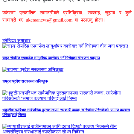
उकेरामा प्रकाशित सामाग्रीबारे प्रतिक्रिया, सल्लाह, सुझाव र कुनै
सामाग्री भए
ukeraanews@gmail.com
मा पठाउनु होला।
ट्रेन्डिङ समाचार
राइड सेयरिङ एपमार्फत लागुऔषध कारोबार गर्ने गिरोहका तीन जना पक्राउ
राप्रपा प्रदेश सरकारमा अनिच्छुक
भृकुटीमण्डपस्थित सार्वजनिक पुस्तकालयमा सरकारी कब्जा, खारेजीमा परिसकेको ‘समाज कल्याण
परिषद्’लाई जिम्मा