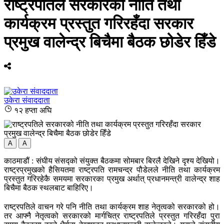
राष्ट्रपतिले सरकारको नीति तथा
कार्यक्रम प्रस्तुत गरिरहँदा सरकार
प्रमुख वालेन्द्र बिचैमा बैठक छोडेर हिँडे
उकेरा संवाददाता
१२ हप्ता अघि
A
A
काठमाडौं : संघीय संसद्को संयुक्त बैठकमा सोमबार बिरलै देखिने दृश्य देखियो।
राष्ट्रप्रमुखको हैसियतमा राष्ट्रपति रामचन्द्र पौडेलले नीति तथा कार्यक्रम
प्रस्तुत गरिरहेकै समयमा सरकारका प्रमुख अर्थात् प्रधानमन्त्री वालेन्द्र शाह
बिचैमा बैठक स्थलबाट बाहिरिए।
राष्ट्रपतिले वाचन गरे पनि नीति तथा कार्यक्रम शाह नेतृत्वको सरकारको हो।
तर आफ्नै नेतृत्वको सरकारको मार्गचित्र राष्ट्रपतिले प्रस्तुत गरिरहँदा पुरा