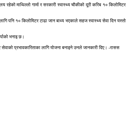
ार्यालय रहेको माथिल्लो गार्मा र सरकारी स्वास्थ्य चौकीको दूरी करिब १० किलोमिटर
लागि पनि १० किलोमिटर टाढा जान बाध्य भएकाले सहज स्वास्थ्य सेवा दिन यस्तो
शेर्पाको भनाइ छ।
 सेवाको प्रभावकारिताका लागि योजना बनाइने उनले जानकारी दिए। -रासस