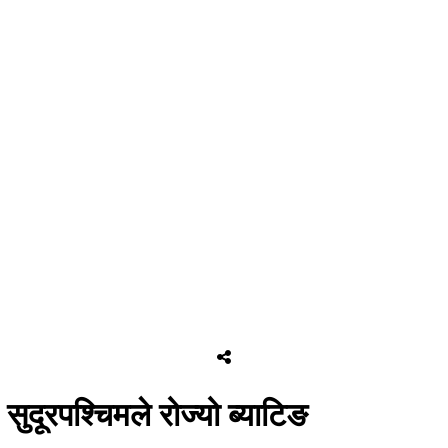
सुदूरपश्चिमले रोज्यो ब्याटिङ