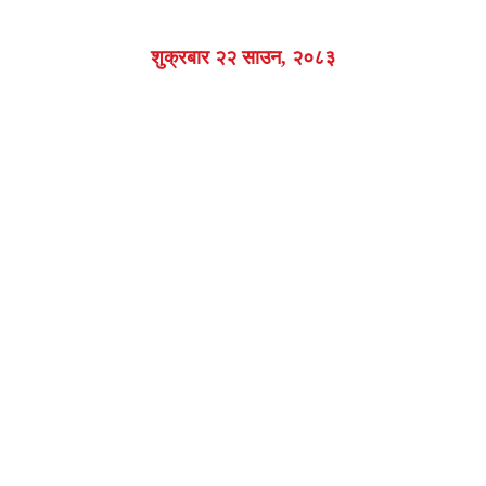
शुक्रबार २२ साउन, २०८३