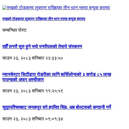
रुखको टोड्कामा लुकाएर राखिएका तीन थान भरुवा बन्दुक बरामद
सम्बन्धित पोस्ट
दशैँ लगत्तै सुरु हुने भयो एनपीएलको तेस्रो संस्करण
साउन २३, २०८३ शनिबार २२:३३:५०
म्यानचेस्टर सिटीद्वारा रोड्रीका लागि बार्सिलोनाको ३ करोड ८५ लाख
पाउन्डको अफर अस्वीकार
साउन २३, २०८३ शनिबार ११:२५:५९
सुदूरपश्चिमबाट जनकपुर सरे हरमित सिंह, अब बोल्ट्सको कप्तानी गर्ने
साउन २३, २०८३ शनिबार ०९:०१:३४