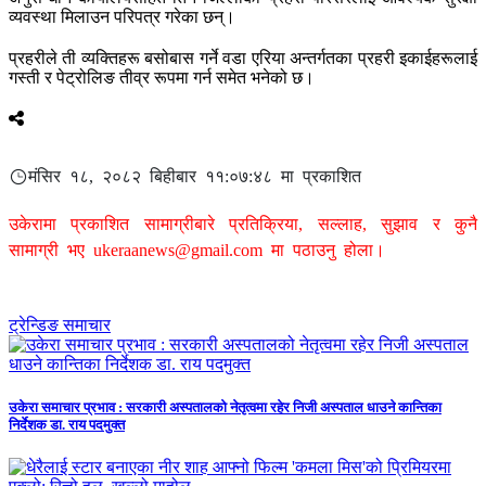
व्यवस्था मिलाउन परिपत्र गरेका छन्।
प्रहरीले ती व्यक्तिहरू बसोबास गर्ने वडा एरिया अन्तर्गतका प्रहरी इकाईहरूलाई
गस्ती र पेट्रोलिङ तीव्र रूपमा गर्न समेत भनेको छ।
मंसिर १८, २०८२ बिहीबार ११:०७:४८ मा प्रकाशित
उकेरामा प्रकाशित सामाग्रीबारे प्रतिक्रिया, सल्लाह, सुझाव र कुनै
सामाग्री भए
ukeraanews@gmail.com
मा पठाउनु होला।
ट्रेन्डिङ समाचार
उकेरा समाचार प्रभाव : सरकारी अस्पतालको नेतृत्वमा रहेर निजी अस्पताल धाउने कान्तिका
निर्देशक डा. राय पदमुक्त