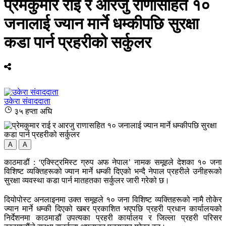
प्रेमकुमार राई र आरजु राणासहित १०
जनालाई ज्यान मार्ने धम्कीपछि सुरक्षा
कडा पार्न प्रहरीको सर्कुलर
उकेरा संवाददाता
३५ हप्ता अघि
A
A
काठमाडौं : ‘एक्स्ट्रिमिस्ट ग्रुप अफ नेपाल’ नामक समूहले देशका १० जना
विशिष्ट व्यक्तिहरूको ज्यान मार्ने धम्की दिएको भन्दै नेपाल प्रहरीले उनीहरूको
सुरक्षा व्यवस्था कडा पार्न मातहतका सर्कुलर जारी गरेको छ।
दियोपोस्ट अनलाइनमा उक्त समूहले १० जना विशिष्ट व्यक्तिहरूको नामै तोकेर
ज्यान मार्ने धम्की दिएको खबर प्रकाशित भएपछि प्रहरी प्रधान कार्यालयको
निर्देशनमा काठमाडौं उपत्यका प्रहरी कार्यालय र जिल्ला प्रहरी परिसर