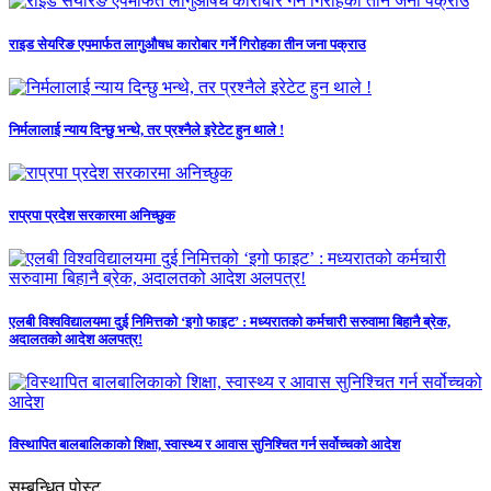
राइड सेयरिङ एपमार्फत लागुऔषध कारोबार गर्ने गिरोहका तीन जना पक्राउ
निर्मलालाई न्याय दिन्छु भन्थे, तर प्रश्नैले इरेटेट हुन थाले !
राप्रपा प्रदेश सरकारमा अनिच्छुक
एलबी विश्वविद्यालयमा दुई निमित्तको ‘इगो फाइट’ : मध्यरातको कर्मचारी सरुवामा बिहानै ब्रेक,
अदालतको आदेश अलपत्र!
विस्थापित बालबालिकाको शिक्षा, स्वास्थ्य र आवास सुनिश्चित गर्न सर्वोच्चको आदेश
सम्बन्धित पोस्ट