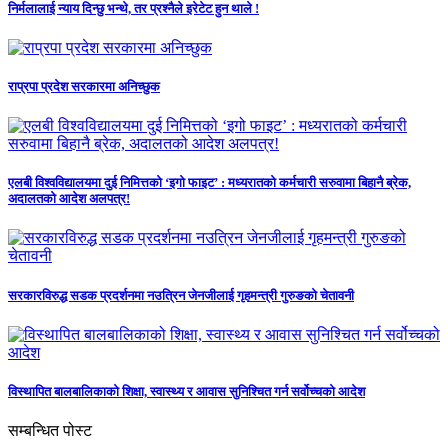
निर्मलालाई न्याय दिन्छु भन्थे, तर प्रश्नैले इरेटेट हुन थाले !
राप्रपा प्रदेश सरकारमा अनिच्छुक
एलबी विश्वविद्यालयमा दुई निमित्तको ‘इगो फाइट’ : मध्यरातको कर्मचारी सरुवामा बिहानै ब्रेक,
अदालतको आदेश अलपत्र!
सरकारविरुद्ध सडक प्रदर्शनमा नउत्रिन जेनजीलाई गृहमन्त्री गुरुङको चेतावनी
विस्थापित बालबालिकाको शिक्षा, स्वास्थ्य र आवास सुनिश्चित गर्न सर्वोच्चको आदेश
सम्बन्धित पोस्ट