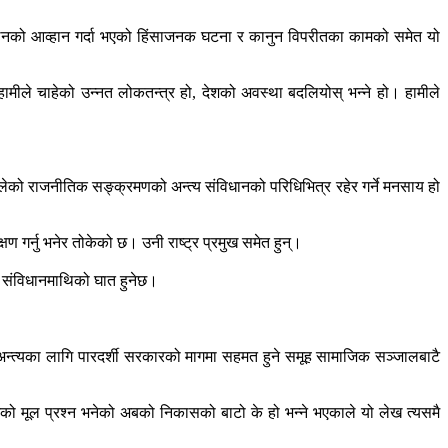
दोलनको आव्हान गर्दा भएको हिंसाजनक घटना र कानुन विपरीतका कामको समेत यो
ामीले चाहेको उन्नत लोकतन्त्र हो, देशको अवस्था बदलियोस् भन्ने हो। हामीले
िलेको राजनीतिक सङ्क्रमणको अन्त्य संविधानको परिधिभित्र रहेर गर्ने मनसाय हो
षण गर्नु भनेर तोकेको छ। उनी राष्ट्र प्रमुख समेत हुन्।
को संविधानमाथिको घात हुनेछ।
त्यका लागि पारदर्शी सरकारको मागमा सहमत हुने समूह सामाजिक सञ्जालबाटै
 मूल प्रश्न भनेको अबको निकासको बाटो के हो भन्ने भएकाले यो लेख त्यसमै