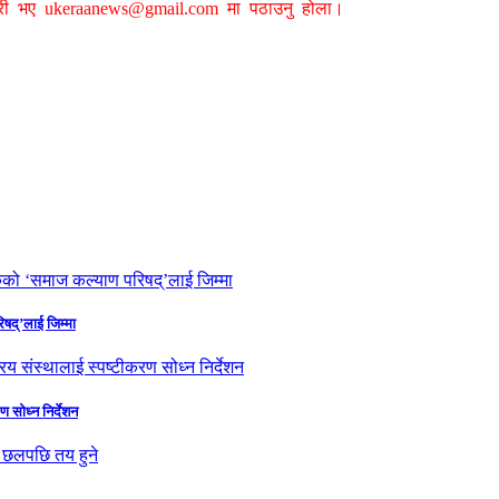
ग्री भए
ukeraanews@gmail.com
मा पठाउनु होला।
षद्’लाई जिम्मा
ण सोध्न निर्देशन