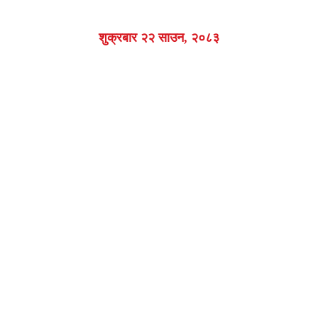
शुक्रबार २२ साउन, २०८३