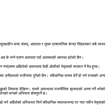
षाहीन बन्दा संसद्, अदालत र मुख्य प्रशासनिक केन्द्र सिंहदरबार सबै ध्वस्त
 अब के भन्ने प्रश्न अलपत्र पर्दा अलमलको अवस्था हटेको छैन।
ठन नभएसम्म अहिलेको अवस्थामा केही ओलीको नेतृत्वको सरकार नै वैध हुन्छ।
लयमा उनीहरूको राजीनामा पुगेको छैन। संवैधानिक रूपमा हेर्ने हो भने राज्यको अन्य
ूहको विश्वास देखिन्न। यस्तो अवस्थामा राजनीतिक शून्यताको अन्त्य गर्ने भनेको
नको मागको अभिभारा बोक्नुपर्ने छ।
े हो भने अहिलेको अस्थिरता चिर्न संवैधानिक व्यवस्थाभन्दा पर गएर नवीन नेतृत्वको