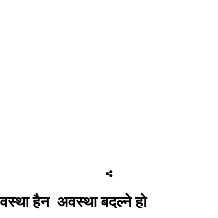
यवस्था हैन अवस्था बदल्ने हो