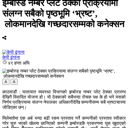
इम्बोस्ड नम्बर प्लेट ठेक्का प्रक्रियामा
संलग्न सबैको पृष्ठभूमि ‘भ्रष्ट’,
लोकमानदेखि गच्छदारसम्मको कनेक्सन
केपी ढुंगाना
४९ हप्ता अघि
A
A
काठमाडौं : यातायात व्यवस्था विभागको इम्बोस्ड नम्बर प्लेट ठेक्का प्रारम्भ
देखिनै विवादित योजना हो। यो ठेक्काको सबैभन्दा रोचक पक्ष के हो भने यसको
निर्णय प्रक्रियामा संलग्न नेपालका अधिकारीदेखि कम्पनीसम्म सबै भ्रष्टाचारमा
जोडिएका छन्।
मिलेमतोमा एक अर्ब भन्दा बढी रकम प्रस्ताव गर्ने कम्पनीको प्रस्ताव स्वीकार
गरेर सुरु भएको खेलमा छानिएको कम्पनी इम्बोस्डकै प्रकरणमा घुस खुवाएको