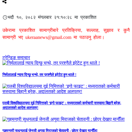
भदौ १०, २०८२ मंगलबार २१:१०:२८ मा प्रकाशित
उकेरामा प्रकाशित सामाग्रीबारे प्रतिक्रिया, सल्लाह, सुझाव र कुनै
सामाग्री भए
ukeraanews@gmail.com
मा पठाउनु होला।
ट्रेन्डिङ समाचार
निर्मलालाई न्याय दिन्छु भन्थे, तर प्रश्नैले इरेटेट हुन थाले !
एलबी विश्वविद्यालयमा दुई निमित्तको ‘इगो फाइट’ : मध्यरातको कर्मचारी सरुवामा बिहानै ब्रेक,
अदालतको आदेश अलपत्र!
गृहमन्त्री सुधनलाई जेनजी अगुवा मिराजको चेतावनी : छोएर देखाए मानौँला