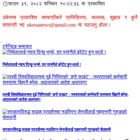
साउन ३१, २०८२ शनिबार १०:२२:३६ मा प्रकाशित
उकेरामा प्रकाशित सामाग्रीबारे प्रतिक्रिया, सल्लाह, सुझाव र कुनै
सामाग्री भए
ukeraanews@gmail.com
मा पठाउनु होला।
ट्रेन्डिङ समाचार
निर्मलालाई न्याय दिन्छु भन्थे, तर प्रश्नैले इरेटेट हुन थाले !
एलबी विश्वविद्यालयमा दुई निमित्तको ‘इगो फाइट’ : मध्यरातको कर्मचारी सरुवामा बिहानै ब्रेक,
अदालतको आदेश अलपत्र!
सरकारविरुद्ध सडक प्रदर्शनमा नउत्रिन जेनजीलाई गृहमन्त्री गुरुङको चेतावनी