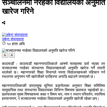
सञ्चालनमा नरहेका विद्यालयको अनुमति
खारेज गरिने
उकेरा संवाददाता
५० हप्ता अघि
A
A
काठमाडौं : काठमाडौं महानगरपालिकाले आफ्नो मातहतमा दर्ता भएका तर
सञ्चालनमा नरहेका संस्थागत विद्यालयहरूको अनुमति खारेज गर्ने तयारी
थालेको छ। महानगरको शिक्षा विभागले यस्ता विद्यालयहरूको पहिचान गर्न
स्थलगत अनुगमन गरी खारेजीको प्रक्रिया अगाडि बढाउने जनाएको छ।
महानगरपालिकाकी उपप्रमुख सुनिता डङ्गोलका अनुसार शिक्षा समितिमा
सामुदायिक तथा संस्थागत विद्यालयका विभिन्न विषयमा छलफल भइरहेको छ।
छलफलका मुख्य विषयहरूमा कक्षा र विषय थप, नाम र स्थान परिवर्तन, स्वामित्व
हस्तान्तरण, र सञ्चालनमा नरहेका विद्यालयको अनुमति खारेजी रहेका छन्।