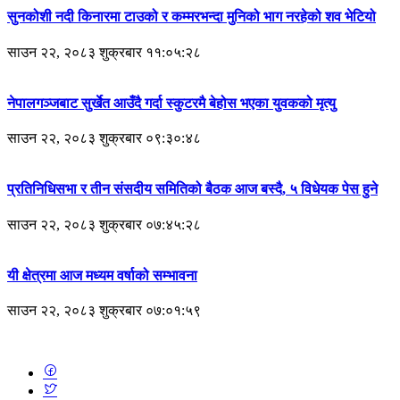
सुनकोशी नदी किनारमा टाउको र कम्मरभन्दा मुनिको भाग नरहेको शव भेटियो
साउन २२, २०८३ शुक्रबार ११:०५:२८
नेपालगञ्जबाट सुर्खेत आउँदै गर्दा स्कुटरमै बेहोस भएका युवकको मृत्यु
साउन २२, २०८३ शुक्रबार ०९:३०:४८
प्रतिनिधिसभा र तीन संसदीय समितिको बैठक आज बस्दै, ५ विधेयक पेस हुने
साउन २२, २०८३ शुक्रबार ०७:४५:२८
यी क्षेत्रमा आज मध्यम वर्षाको सम्भावना
साउन २२, २०८३ शुक्रबार ०७:०१:५९