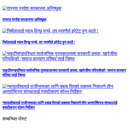
राप्रपा प्रदेश सरकारमा अनिच्छुक
निर्मलालाई न्याय दिन्छु भन्थे, तर प्रश्नैले इरेटेट हुन थाले !
भृकुटीमण्डपस्थित सार्वजनिक पुस्तकालयमा सरकारी कब्जा, खारेजीमा परिसकेको ‘समाज कल्याण
परिषद्’लाई जिम्मा
न्यायाधीशलाई राजीनामाका लागि दबाब दिएको वक्तव्य निकाल्ने तीन अन्तर्राष्ट्रिय संस्थालाई
स्पष्टीकरण सोध्न निर्देशन
सम्बन्धित पोस्ट