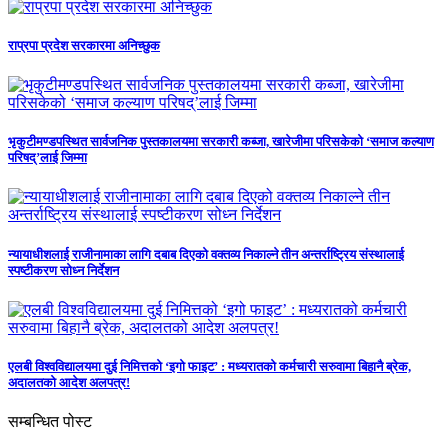
राप्रपा प्रदेश सरकारमा अनिच्छुक
भृकुटीमण्डपस्थित सार्वजनिक पुस्तकालयमा सरकारी कब्जा, खारेजीमा परिसकेको ‘समाज कल्याण
परिषद्’लाई जिम्मा
न्यायाधीशलाई राजीनामाका लागि दबाब दिएको वक्तव्य निकाल्ने तीन अन्तर्राष्ट्रिय संस्थालाई
स्पष्टीकरण सोध्न निर्देशन
एलबी विश्वविद्यालयमा दुई निमित्तको ‘इगो फाइट’ : मध्यरातको कर्मचारी सरुवामा बिहानै ब्रेक,
अदालतको आदेश अलपत्र!
सम्बन्धित पोस्ट