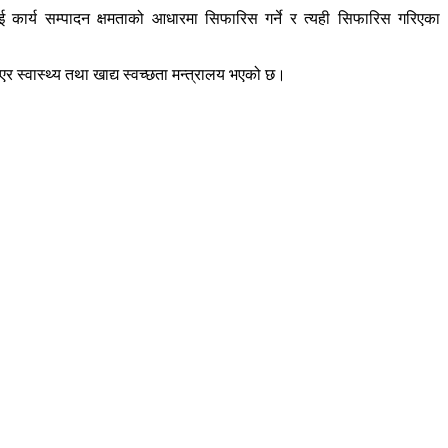
ार्य सम्पादन क्षमताको आधारमा सिफारिस गर्ने र त्यही सिफारिस गरिएका
र स्वास्थ्य तथा खाद्य स्वच्छता मन्त्रालय भएको छ।