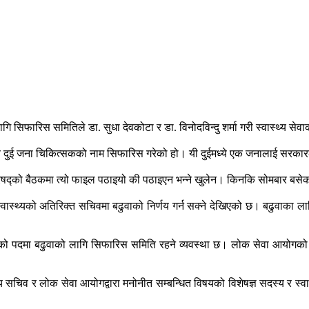
ागि सिफारिस समितिले डा. सुधा देवकोटा र डा. विनोदविन्दु शर्मा गरी स्वास्थ्य
 दुई जना चिकित्सकको नाम सिफारिस गरेको हो। यी दुईमध्ये एक जनालाई सरकारले 
षद्को बैठकमा त्यो फाइल पठाइयो की पठाइएन भन्ने खुलेन। किनकि सोमबार बसेको 
 स्वास्थ्यको अतिरिक्त सचिवमा बढुवाको निर्णय गर्न सक्ने देखिएको छ। बढुवाका ला
 तहको पदमा बढुवाको लागि सिफारिस समिति रहने व्यवस्था छ। लोक सेवा आयोगक
 सचिव र लोक सेवा आयोगद्वारा मनोनीत सम्बन्धित विषयको विशेषज्ञ सदस्य र स्वा