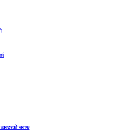
मा डाक्टरको जवाफ