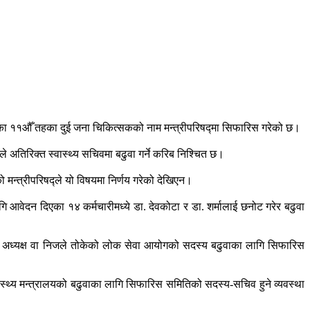
 सेवाका ११औँ तहका दुई जना चिकित्सकको नाम मन्त्रीपरिषद्मा सिफारिस गरेको छ।
अतिरिक्त स्वास्थ्य सचिवमा बढुवा गर्ने करिब निश्चित छ।
मन्त्रीपरिषद्ले यो विषयमा निर्णय गरेको देखिएन।
गि आवेदन दिएका १४ कर्मचारीमध्ये डा. देवकोटा र डा. शर्मालाई छनोट गरेर बढुवा
ो अध्यक्ष वा निजले तोकेको लोक सेवा आयोगको सदस्य बढुवाका लागि सिफारिस
स्थ्य मन्त्रालयको बढुवाका लागि सिफारिस समितिको सदस्य-सचिव हुने व्यवस्था