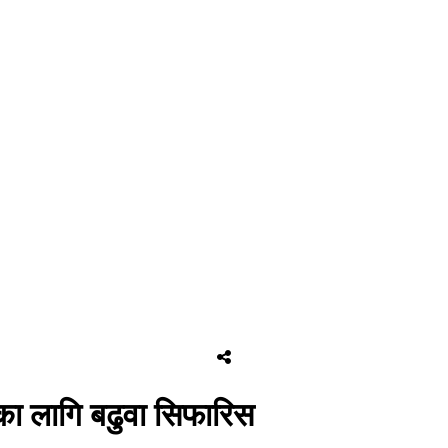
वका लागि बढुवा सिफारिस