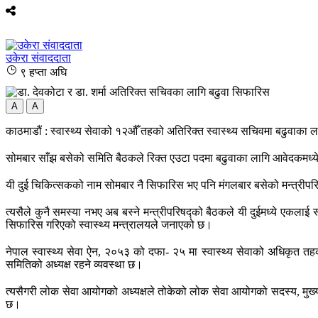
उकेरा संवाददाता
९ हप्ता अघि
A
A
काठमाडौं : स्वास्थ्य सेवाको १२औँ तहको अतिरिक्त स्वास्थ्य सचिवमा बढुवाका ल
सोमबार साँझ बसेको समिति बैठकले रिक्त एउटा पदमा बढुवाका लागि आवेदकमध्ये
यी दुई चिकित्सकको नाम सोमबार नै सिफारिस भए पनि मंगलबार बसेको मन्त्रीपरि
त्यसैले कुनै समस्या नभए अब बस्ने मन्त्रीपरिषद्को बैठकले यी दुईमध्ये एकलाई
सिफारिस गरिएको स्वास्थ्य मन्त्रालयले जनाएको छ।
नेपाल स्वास्थ्य सेवा ऐन, २०५३ को दफा- २५ मा स्वास्थ्य सेवाको अधिकृत
समितिको अध्यक्ष रहने व्यवस्था छ।
त्यसैगरी लोक सेवा आयोगको अध्यक्षले तोकेको लोक सेवा आयोगको सदस्य, मुख्य
छ।