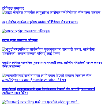
ट्रेन्डिङ समाचार
राइड सेयरिङ एपमार्फत लागुऔषध कारोबार गर्ने गिरोहका तीन जना पक्राउ
राप्रपा प्रदेश सरकारमा अनिच्छुक
भृकुटीमण्डपस्थित सार्वजनिक पुस्तकालयमा सरकारी कब्जा, खारेजीमा परिसकेको ‘समाज कल्याण
परिषद्’लाई जिम्मा
न्यायाधीशलाई राजीनामाका लागि दबाब दिएको वक्तव्य निकाल्ने तीन अन्तर्राष्ट्रिय संस्थालाई
स्पष्टीकरण सोध्न निर्देशन