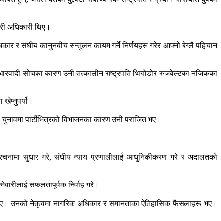
कारी अधिकारी थिए।
र र संघीय कानुनबीच सन्तुलन कायम गर्ने निर्णयहरू गरेर आफ्नो बेग्लै पहिचान
सुधारवादी सोचका कारण उनी तत्कालीन राष्ट्रपति थियोडोर रुजवेल्टका नजिकका
खेप्नुपर्यो।
को चुनावमा पार्टीभित्रको विभाजनका कारण उनी पराजित भए।
संरचनामा सुधार गरे, संघीय न्याय प्रणालीलाई आधुनिकीकरण गरे र अदालतको
मेवारीलाई सफलतापूर्वक निर्वाह गरे।
ेका थिए। उनको नेतृत्वमा नागरिक अधिकार र समानताका ऐतिहासिक फैसलाहरू भए।