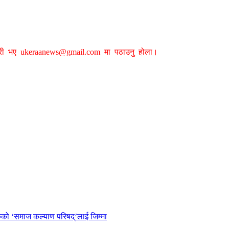
ग्री भए
ukeraanews@gmail.com
मा पठाउनु होला।