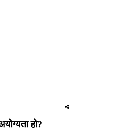
अयोग्यता हो?