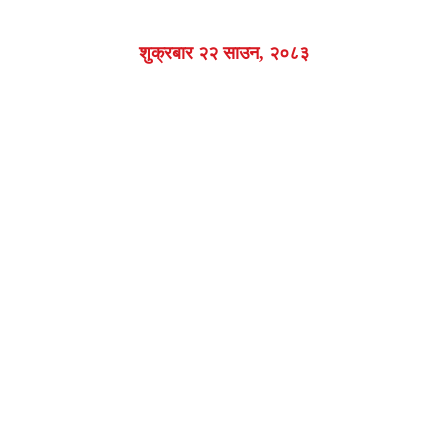
शुक्रबार २२ साउन, २०८३