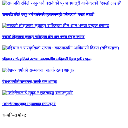
सभापति रविले रफ्फु भर्न नसकेको प्रधानमन्त्री वालेन्द्रको ‘एक्लो लडाइँ’
रुखको टोड्कामा लुकाएर राखिएका तीन थान भरुवा बन्दुक बरामद
पहिचान र संस्कृतिको उत्सव : काठमाडौँमा आदिवासी दिवस (तस्बिरहरू)
देशभर वर्षाको सम्भावना, सतर्क रहन आग्रह
‘कांग्रेसलाई सुदृढ र एकताबद्ध बनाउनुपर्छ’
सम्बन्धित पोस्ट