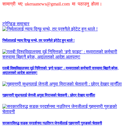
सामाग्री भए
ukeraanews@gmail.com
मा पठाउनु होला।
ट्रेन्डिङ समाचार
निर्मलालाई न्याय दिन्छु भन्थे, तर प्रश्नैले इरेटेट हुन थाले !
एलबी विश्वविद्यालयमा दुई निमित्तको ‘इगो फाइट’ : मध्यरातको कर्मचारी सरुवामा बिहानै ब्रेक,
अदालतको आदेश अलपत्र!
गृहमन्त्री सुधनलाई जेनजी अगुवा मिराजको चेतावनी : छोएर देखाए मानौँला
सरकारविरुद्ध सडक प्रदर्शनमा नउत्रिन जेनजीलाई गृहमन्त्री गुरुङको चेतावनी