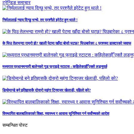
ट्रेन्डिङ समाचार
निर्मलालाई न्याय दिन्छु भन्थे, तर प्रश्नैले इरेटेट हुन थाले !
के घिउ तेलभन्दा राम्रो हो? खाली पेटमा खाँदा बोसो घट्छ? घिउबारेका ८ प्रश्नमा डाक्टरको जवाफ
मध्यरात प्रधानमन्त्री बालेनको गुड फ्राइडे स्टाटस : कहिलेकाहीँ एक्लै लड्नुपर्छ
डियोमान्डे बने इतिहासकै दोस्रो महंगा टिनएजर खेलाडी, पहिलो को?
विस्थापित बालबालिकाको शिक्षा, स्वास्थ्य र आवास सुनिश्चित गर्न सर्वोच्चको आदेश
सम्बन्धित पोस्ट