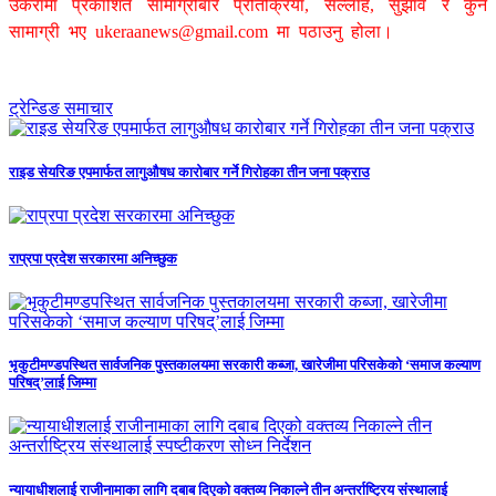
उकेरामा प्रकाशित सामाग्रीबारे प्रतिक्रिया, सल्लाह, सुझाव र कुनै
सामाग्री भए
ukeraanews@gmail.com
मा पठाउनु होला।
ट्रेन्डिङ समाचार
राइड सेयरिङ एपमार्फत लागुऔषध कारोबार गर्ने गिरोहका तीन जना पक्राउ
राप्रपा प्रदेश सरकारमा अनिच्छुक
भृकुटीमण्डपस्थित सार्वजनिक पुस्तकालयमा सरकारी कब्जा, खारेजीमा परिसकेको ‘समाज कल्याण
परिषद्’लाई जिम्मा
न्यायाधीशलाई राजीनामाका लागि दबाब दिएको वक्तव्य निकाल्ने तीन अन्तर्राष्ट्रिय संस्थालाई