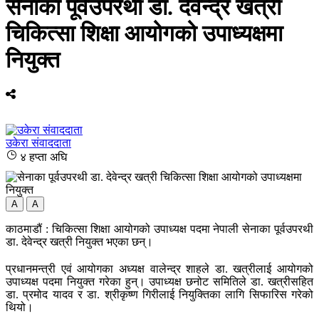
सेनाका पूर्वउपरथी डा. देवेन्द्र खत्री
चिकित्सा शिक्षा आयोगको उपाध्यक्षमा
नियुक्त
उकेरा संवाददाता
४ हप्ता अघि
A
A
काठमाडौं : चिकित्सा शिक्षा आयोगको उपाध्यक्ष पदमा नेपाली सेनाका पूर्वउपरथी
डा. देवेन्द्र खत्री नियुक्त भएका छन्।
प्रधानमन्त्री एवं आयोगका अध्यक्ष वालेन्द्र शाहले डा. खत्रीलाई आयोगको
उपाध्यक्ष पदमा नियुक्त गरेका हुन्। उपाध्यक्ष छनोट समितिले डा. खत्रीसहित
डा. प्रमोद यादव र डा. श्रीकृष्ण गिरीलाई नियुक्तिका लागि सिफारिस गरेको
थियो।