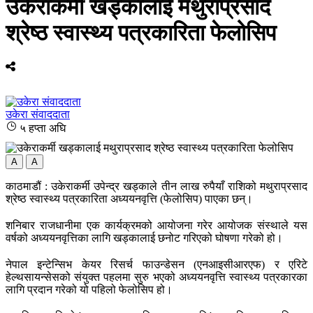
उकेराकर्मी खड्कालाई मथुराप्रसाद
श्रेष्ठ स्वास्थ्य पत्रकारिता फेलोसिप
उकेरा संवाददाता
५ हप्ता अघि
A
A
काठमाडौं : उकेराकर्मी उपेन्द्र खड्काले तीन लाख रुपैयाँ राशिको मथुराप्रसाद
श्रेष्ठ स्वास्थ्य पत्रकारिता अध्ययनवृत्ति (फेलोसिप) पाएका छन्।
शनिबार राजधानीमा एक कार्यक्रमको आयोजना गरेर आयोजक संस्थाले यस
वर्षको अध्ययनवृत्तिका लागि खड्कालाई छनोट गरिएको घोषणा गरेको हो।
नेपाल इन्टेन्सिभ केयर रिसर्च फाउन्डेसन (एनआइसीआरएफ) र एरिटे
हेल्थसायन्सेसको संयुक्त पहलमा सुरु भएको अध्ययनवृत्ति स्वास्थ्य पत्रकारका
लागि प्रदान गरेको यो पहिलो फेलोसिप हो।