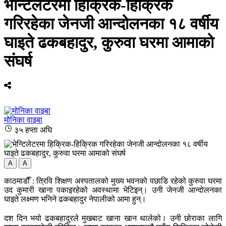
भेन्टिलेटरमा हिक्रिक-हिक्रिक
गरिरहेका जेनजी आन्दोलनका १८ वर्षीय
घाइते ढकबहादुर, कुरुवा घरमा आमाको
संघर्ष
मोनिका वाइबा
३५ हप्ता अघि
A
A
काठमाडौँ : त्रिवि शिक्षण अस्पतालको मुख्य भवनको पछाडि रहेको कुरुवा घरमा
उद कुमारी खाना पकाइरहेको अवस्थामा भेटिइन्। उनी जेनजी आन्दोलनका
घाइते लक्ष्मण भनिने ढकबहादुर नेपालीको आमा हुन्।
दश दिन भयो ढकबहादुरले मुखबाट खाना खान थालेको। उनी छोराका लागि