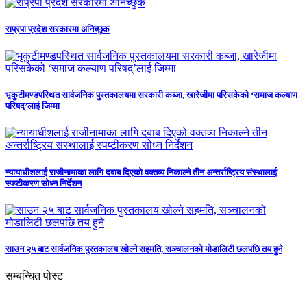
राप्रपा प्रदेश सरकारमा अनिच्छुक
भृकुटीमण्डपस्थित सार्वजनिक पुस्तकालयमा सरकारी कब्जा, खारेजीमा परिसकेको ‘समाज कल्याण
परिषद्’लाई जिम्मा
न्यायाधीशलाई राजीनामाका लागि दबाब दिएको वक्तव्य निकाल्ने तीन अन्तर्राष्ट्रिय संस्थालाई
स्पष्टीकरण सोध्न निर्देशन
साउन २५ बाट सार्वजनिक पुस्तकालय खोल्ने सहमति, सञ्चालनको मोडालिटी छलपछि तय हुने
सम्बन्धित पोस्ट